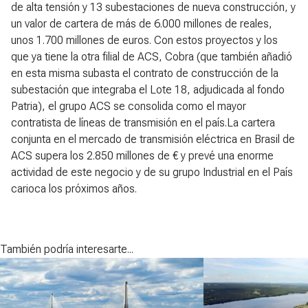
de alta tensión y 13 subestaciones de nueva construcción, y
un valor de cartera de más de 6.000 millones de reales,
unos 1.700 millones de euros. Con estos proyectos y los
que ya tiene la otra filial de ACS, Cobra (que también añadió
en esta misma subasta el contrato de construcción de la
subestación que integraba el Lote 18, adjudicada al fondo
Patria), el grupo ACS se consolida como el mayor
contratista de líneas de transmisión en el país.La cartera
conjunta en el mercado de transmisión eléctrica en Brasil de
ACS supera los 2.850 millones de € y prevé una enorme
actividad de este negocio y de su grupo Industrial en el País
carioca los próximos años.
También podría interesarte...