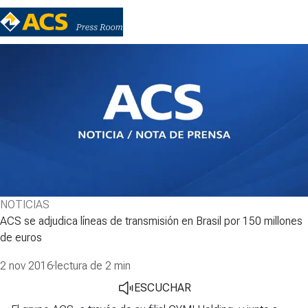
NOTICIAS
ACS se adjudica líneas de transmisión en Brasil por 150 millones
de euros
2 nov 2016
·
lectura de 2 min
ESCUCHAR