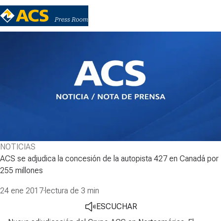
NOTICIAS
ACS se adjudica la concesión de la autopista 427 en Canadá por
255 millones
24 ene 2017
·
lectura de 3 min
ESCUCHAR