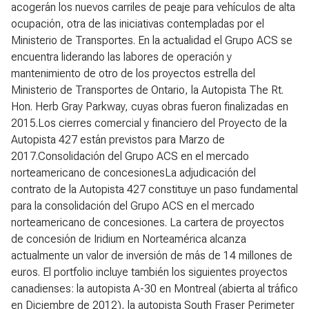
acogerán los nuevos carriles de peaje para vehículos de alta
ocupación, otra de las iniciativas contempladas por el
Ministerio de Transportes. En la actualidad el Grupo ACS se
encuentra liderando las labores de operación y
mantenimiento de otro de los proyectos estrella del
Ministerio de Transportes de Ontario, la Autopista The Rt.
Hon. Herb Gray Parkway, cuyas obras fueron finalizadas en
2015.Los cierres comercial y financiero del Proyecto de la
Autopista 427 están previstos para Marzo de
2017.Consolidación del Grupo ACS en el mercado
norteamericano de concesionesLa adjudicación del
contrato de la Autopista 427 constituye un paso fundamental
para la consolidación del Grupo ACS en el mercado
norteamericano de concesiones. La cartera de proyectos
de concesión de Iridium en Norteamérica alcanza
actualmente un valor de inversión de más de 14 millones de
euros. El portfolio incluye también los siguientes proyectos
canadienses: la autopista A-30 en Montreal (abierta al tráfico
en Diciembre de 2012), la autopista South Fraser Perimeter