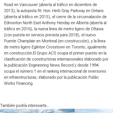
Road en Vancouver (abierta al tráfico en diciembre de
2013), la autopista Rt. Hon. Herb Gray Parkway en Ontario
(abierta al tráfico en 2015), el cierre de la circunvalación de
Edmonton North East Anthony Henday en Alberta (abierta al
tráfico en 2016), la nueva línea de metro ligero de Ottawa
(con puesta en servicio prevista para 2018), el nuevo
Puente Champlain en Montreal (en construcción), y la línea
de metro ligero Eglinton Crosstown en Toronto, igualmente
en construcción.El Grupo ACS ocupa el primer puesto en la
clasificación de constructoras internacionales elaborado por
la publicación Engineering News Record y desde 1994
ocupa el número 1 en el ranking internacional de inversores
en infraestructuras, elaborado por la publicación Public
Works Financing.
También podría interesarte...