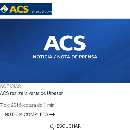
NOTICIAS
ACS realiza la venta de Urbaser
7 dic 2016
·
lectura de 1 min
NOTICIA COMPLETA
ESCUCHAR