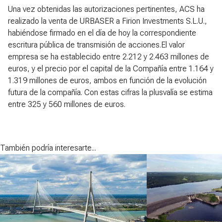
Una vez obtenidas las autorizaciones pertinentes, ACS ha
realizado la venta de URBASER a Firion Investments S.L.U.,
habiéndose firmado en el día de hoy la correspondiente
escritura pública de transmisión de acciones.El valor
empresa se ha establecido entre 2.212 y 2.463 millones de
euros, y el precio por el capital de la Compañía entre 1.164 y
1.319 millones de euros, ambos en función de la evolución
futura de la compañía. Con estas cifras la plusvalía se estima
entre 325 y 560 millones de euros.
También podría interesarte...