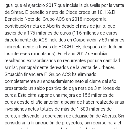
igual que el ejercicio 2017 que incluía la plusvalía por la venta
de Sintax. El beneficio neto de Clece crece un 10,1%.El
Beneficio Neto del Grupo ACS en 2018 incorpora la
contribución neta de Abertis desde el mes de junio, que
asciende a 175 millones de euros (116 millones de euros
directamente de ACS incluidos en Corporación y 59 millones
indirectamente a través de HOCHTIEF, después de deducir
los intereses minoritarios). En el año 2017 se incluían
resultados extraordinarios no recurrentes por una cantidad
similar, principalmente derivados de la venta de Urbaser.
Situación financiera
El Grupo ACS ha eliminado
completamente su endeudamiento neto al cierre del año,
presentado un saldo positivo de caja neta de 3 millones de
euros. Esta cifra supone una mejora de 156 millones de
euros desde el año anterior, a pesar de haber realizado unas
inversiones netas totales de más de 1.500 millones de
euros, incluyendo la operación de adquisición de Abertis. Sin
considerar la financiación de proyectos, sin recurso para el