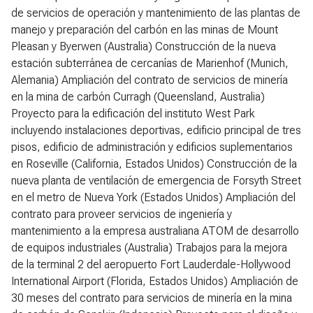
de servicios de operación y mantenimiento de las plantas de
manejo y preparación del carbón en las minas de Mount
Pleasan y Byerwen (Australia) Construcción de la nueva
estación subterránea de cercanías de Marienhof (Munich,
Alemania) Ampliación del contrato de servicios de minería
en la mina de carbón Curragh (Queensland, Australia)
Proyecto para la edificación del instituto West Park
incluyendo instalaciones deportivas, edificio principal de tres
pisos, edificio de administración y edificios suplementarios
en Roseville (California, Estados Unidos) Construcción de la
nueva planta de ventilación de emergencia de Forsyth Street
en el metro de Nueva York (Estados Unidos) Ampliación del
contrato para proveer servicios de ingeniería y
mantenimiento a la empresa australiana ATOM de desarrollo
de equipos industriales (Australia) Trabajos para la mejora
de la terminal 2 del aeropuerto Fort Lauderdale-Hollywood
International Airport (Florida, Estados Unidos) Ampliación de
30 meses del contrato para servicios de minería en la mina