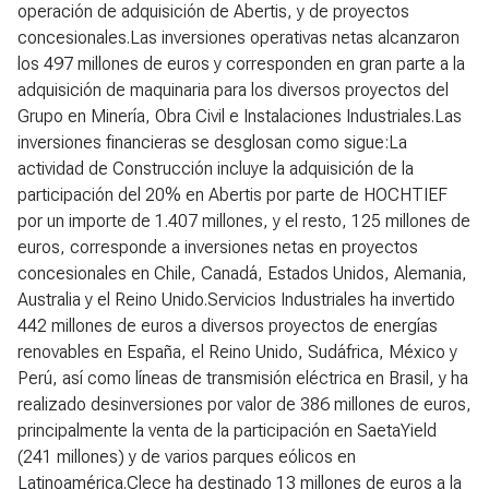
operación de adquisición de Abertis, y de proyectos
concesionales.Las inversiones operativas netas alcanzaron
los 497 millones de euros y corresponden en gran parte a la
adquisición de maquinaria para los diversos proyectos del
Grupo en Minería, Obra Civil e Instalaciones Industriales.Las
inversiones financieras se desglosan como sigue:La
actividad de Construcción incluye la adquisición de la
participación del 20% en Abertis por parte de HOCHTIEF
por un importe de 1.407 millones, y el resto, 125 millones de
euros, corresponde a inversiones netas en proyectos
concesionales en Chile, Canadá, Estados Unidos, Alemania,
Australia y el Reino Unido.Servicios Industriales ha invertido
442 millones de euros a diversos proyectos de energías
renovables en España, el Reino Unido, Sudáfrica, México y
Perú, así como líneas de transmisión eléctrica en Brasil, y ha
realizado desinversiones por valor de 386 millones de euros,
principalmente la venta de la participación en SaetaYield
(241 millones) y de varios parques eólicos en
Latinoamérica.Clece ha destinado 13 millones de euros a la