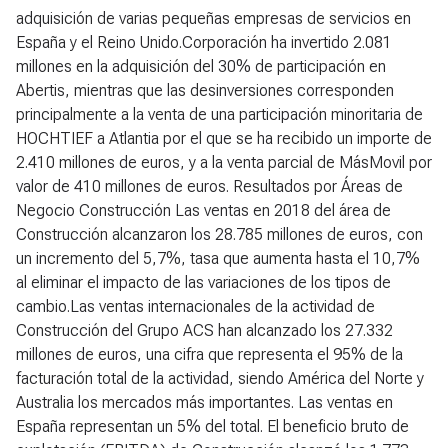
adquisición de varias pequeñas empresas de servicios en
España y el Reino Unido.Corporación ha invertido 2.081
millones en la adquisición del 30% de participación en
Abertis, mientras que las desinversiones corresponden
principalmente a la venta de una participación minoritaria de
HOCHTIEF a Atlantia por el que se ha recibido un importe de
2.410 millones de euros, y a la venta parcial de MásMovil por
valor de 410 millones de euros.
Resultados por Áreas de
Negocio
Construcción
Las ventas en 2018 del área de
Construcción alcanzaron los 28.785 millones de euros, con
un incremento del 5,7%, tasa que aumenta hasta el 10,7%
al eliminar el impacto de las variaciones de los tipos de
cambio.Las ventas internacionales de la actividad de
Construcción del Grupo ACS han alcanzado los 27.332
millones de euros, una cifra que representa el 95% de la
facturación total de la actividad, siendo América del Norte y
Australia los mercados más importantes. Las ventas en
España representan un 5% del total. El beneficio bruto de