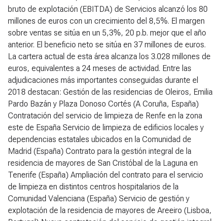
bruto de explotación (EBITDA) de Servicios alcanzó los 80
millones de euros con un crecimiento del 8,5%. El margen
sobre ventas se sitúa en un 5,3%, 20 p.b. mejor que el año
anterior. El beneficio neto se sitúa en 37 millones de euros.
La cartera actual de esta área alcanza los 3.028 millones de
euros, equivalentes a 24 meses de actividad. Entre las
adjudicaciones más importantes conseguidas durante el
2018 destacan: Gestión de las residencias de Oleiros, Emilia
Pardo Bazán y Plaza Donoso Cortés (A Coruña, España)
Contratación del servicio de limpieza de Renfe en la zona
este de España Servicio de limpieza de edificios locales y
dependencias estatales ubicados en la Comunidad de
Madrid (España) Contrato para la gestión integral de la
residencia de mayores de San Cristóbal de la Laguna en
Tenerife (España) Ampliación del contrato para el servicio
de limpieza en distintos centros hospitalarios de la
Comunidad Valenciana (España) Servicio de gestión y
explotación de la residencia de mayores de Areeiro (Lisboa,