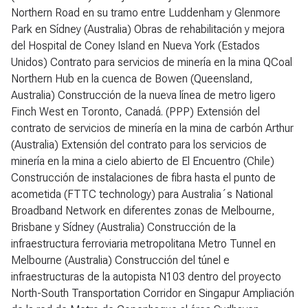
Northern Road en su tramo entre Luddenham y Glenmore
Park en Sídney (Australia) Obras de rehabilitación y mejora
del Hospital de Coney Island en Nueva York (Estados
Unidos) Contrato para servicios de minería en la mina QCoal
Northern Hub en la cuenca de Bowen (Queensland,
Australia) Construcción de la nueva línea de metro ligero
Finch West en Toronto, Canadá. (PPP) Extensión del
contrato de servicios de minería en la mina de carbón Arthur
(Australia) Extensión del contrato para los servicios de
minería en la mina a cielo abierto de El Encuentro (Chile)
Construcción de instalaciones de fibra hasta el punto de
acometida (FTTC technology) para Australia´s National
Broadband Network en diferentes zonas de Melbourne,
Brisbane y Sídney (Australia) Construcción de la
infraestructura ferroviaria metropolitana Metro Tunnel en
Melbourne (Australia) Construcción del túnel e
infraestructuras de la autopista N103 dentro del proyecto
North-South Transportation Corridor en Singapur Ampliación