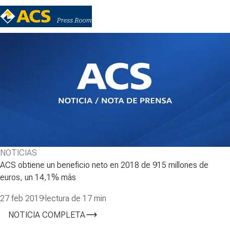
NOTICIAS
ACS obtiene un beneficio neto en 2018 de 915 millones de
euros, un 14,1% más
27 feb 2019
·
lectura de 17 min
NOTICIA COMPLETA