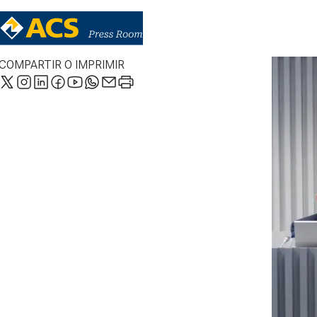
COMPARTIR O IMPRIMIR