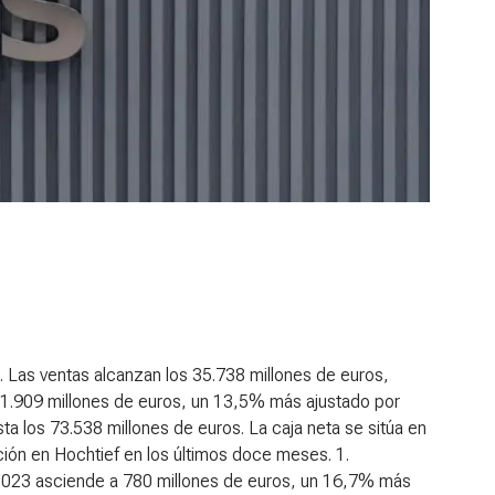
.
Las ventas alcanzan los 35.738 millones de euros,
 1.909 millones de euros, un 13,5% más ajustado por
ta los 73.538 millones de euros.
La caja neta se sitúa en
ión en Hochtief en los últimos doce meses.
1.
 2023 asciende a 780 millones de euros, un 16,7% más