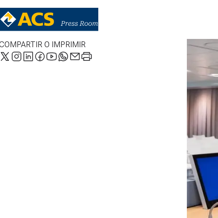
COMPARTIR O IMPRIMIR