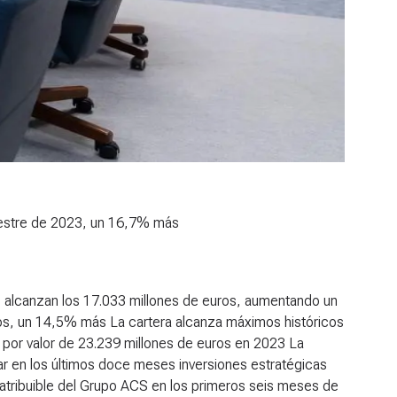
mestre de 2023, un 16,7% más
 alcanzan los 17.033 millones de euros, aumentando un
ros, un 14,5% más
La cartera alcanza máximos históricos
 por valor de 23.239 millones de euros en 2023
La
ar en los últimos doce meses inversiones estratégicas
 atribuible del Grupo ACS en los primeros seis meses de