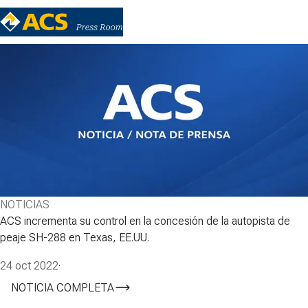
NOTICIAS
ACS incrementa su control en la concesión de la autopista de
peaje SH-288 en Texas, EE.UU.
24 oct 2022
·
NOTICIA COMPLETA