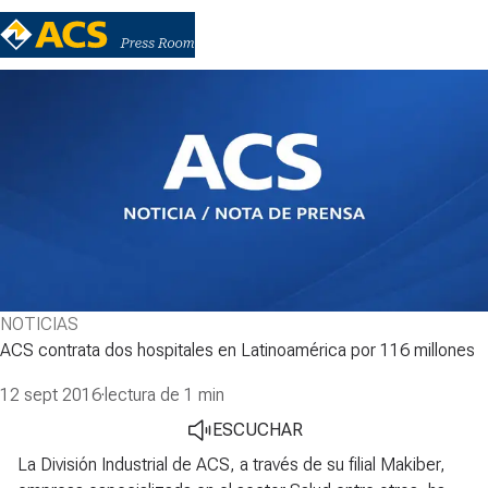
NOTICIAS
ACS contrata dos hospitales en Latinoamérica por 116 millones
12 sept 2016
·
lectura de 1 min
ESCUCHAR
La División Industrial de ACS, a través de su filial Makiber,