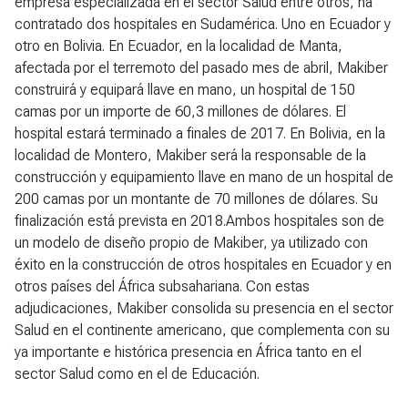
empresa especializada en el sector Salud entre otros, ha
contratado dos hospitales en Sudamérica. Uno en Ecuador y
otro en Bolivia. En Ecuador, en la localidad de Manta,
afectada por el terremoto del pasado mes de abril, Makiber
construirá y equipará llave en mano, un hospital de 150
camas por un importe de 60,3 millones de dólares. El
hospital estará terminado a finales de 2017. En Bolivia, en la
localidad de Montero, Makiber será la responsable de la
construcción y equipamiento llave en mano de un hospital de
200 camas por un montante de 70 millones de dólares. Su
finalización está prevista en 2018.Ambos hospitales son de
un modelo de diseño propio de Makiber, ya utilizado con
éxito en la construcción de otros hospitales en Ecuador y en
otros países del África subsahariana. Con estas
adjudicaciones, Makiber consolida su presencia en el sector
Salud en el continente americano, que complementa con su
ya importante e histórica presencia en África tanto en el
sector Salud como en el de Educación.