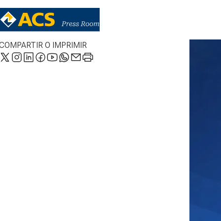
COMPARTIR O IMPRIMIR