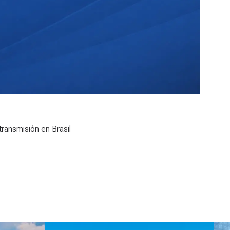
ransmisión en Brasil