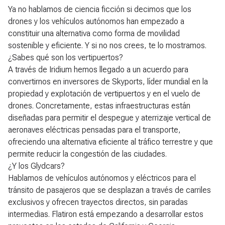
Ya no hablamos de ciencia ficción si decimos que los
drones y los vehículos autónomos han empezado a
constituir una alternativa como forma de movilidad
sostenible y eficiente. Y si no nos crees, te lo mostramos.
¿Sabes qué son los vertipuertos?
A través de Iridium hemos llegado a un acuerdo para
convertirnos en inversores de Skyports, líder mundial en la
propiedad y explotación de vertipuertos y en el vuelo de
drones. Concretamente, estas infraestructuras están
diseñadas para permitir el despegue y aterrizaje vertical de
aeronaves eléctricas pensadas para el transporte,
ofreciendo una alternativa eficiente al tráfico terrestre y que
permite reducir la congestión de las ciudades.
¿Y los Glydcars?
Hablamos de vehículos autónomos y eléctricos para el
tránsito de pasajeros que se desplazan a través de carriles
exclusivos y ofrecen trayectos directos, sin paradas
intermedias. Flatiron está empezando a desarrollar estos