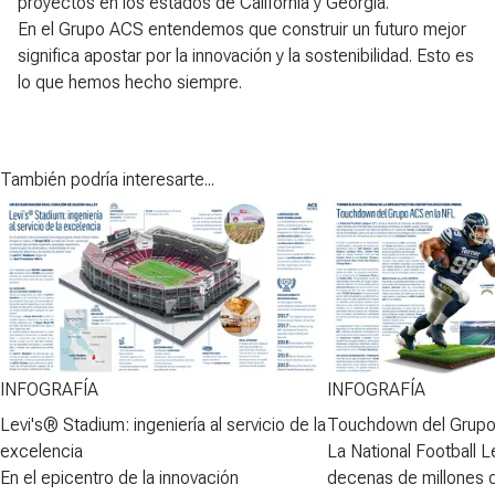
proyectos en los estados de California y Georgia.
En el Grupo ACS entendemos que construir un futuro mejor
significa apostar por la innovación y la sostenibilidad. Esto es
lo que hemos hecho siempre.
También podría interesarte...
INFOGRAFÍA
INFOGRAFÍA
Levi's® Stadium: ingeniería al servicio de la
Touchdown del Grupo
excelencia
La National Football 
En el epicentro de la innovación
decenas de millones 