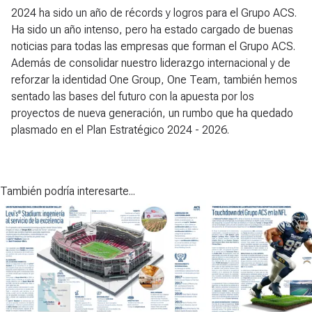
2024 ha sido un año de récords y logros para el Grupo ACS.
Ha sido un año intenso, pero ha estado cargado de buenas
noticias para todas las empresas que forman el Grupo ACS.
Además de consolidar nuestro liderazgo internacional y de
reforzar la identidad One Group, One Team, también hemos
sentado las bases del futuro con la apuesta por los
proyectos de nueva generación, un rumbo que ha quedado
plasmado en el Plan Estratégico 2024 - 2026.
También podría interesarte...