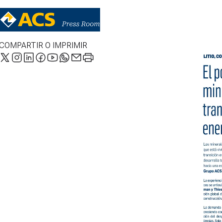
COMPARTIR O IMPRIMIR