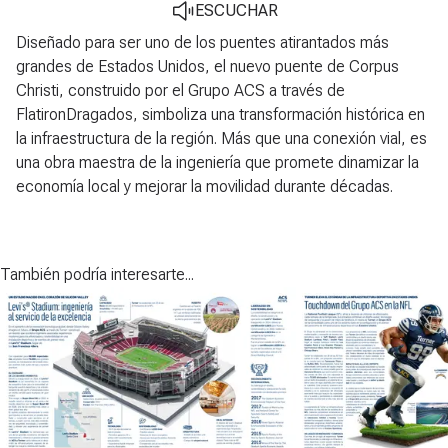
ESCUCHAR
Diseñado para ser uno de los puentes atirantados más
grandes de Estados Unidos, el nuevo puente de Corpus
Christi, construido por el Grupo ACS a través de
FlatironDragados, simboliza una transformación histórica en
la infraestructura de la región. Más que una conexión vial, es
una obra maestra de la ingeniería que promete dinamizar la
economía local y mejorar la movilidad durante décadas.
También podría interesarte...